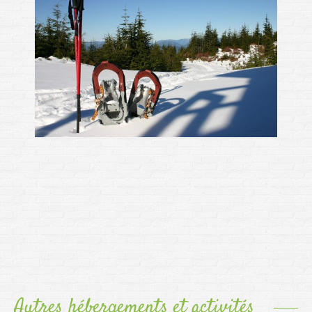
Autres hébergements et activités