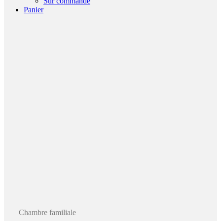
Sur commande
Panier
Chambre familiale