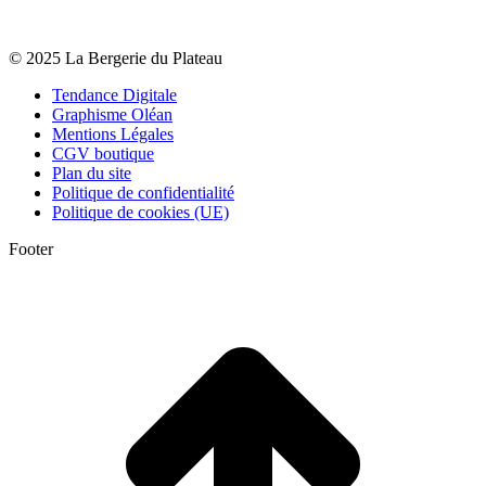
© 2025 La Bergerie du Plateau
Tendance Digitale
Graphisme Oléan
Mentions Légales
CGV boutique
Plan du site
Politique de confidentialité
Politique de cookies (UE)
Footer