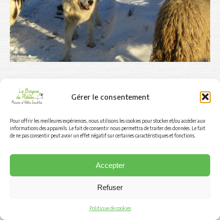
Gérer le consentement
© 2025 La Bergerie du Plateau
Footer
Pour offrir les meilleures expériences, nous utilisons les cookies pour stocker et/ou accéder aux
informations des appareils. Le fait de consentir nous permettra de traiter des données. Le fait
de ne pas consentir peut avoir un effet négatif sur certaines caractéristiques et fonctions.
Accepter
Refuser
Politique de cookies