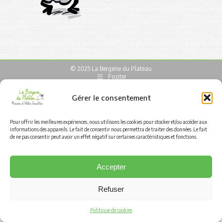
© 2025 La Bergerie du Plateau
Footer
Gérer le consentement
Pour offrir les meilleures expériences, nous utilisons les cookies pour stocker et/ou accéder aux
informations des appareils. Le fait de consentir nous permettra de traiter des données. Le fait
de ne pas consentir peut avoir un effet négatif sur certaines caractéristiques et fonctions.
Accepter
Refuser
Politique de cookies