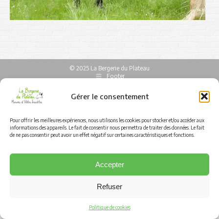
© 2025 La Bergerie du Plateau
Footer
Gérer le consentement
Pour offrir les meilleures expériences, nous utilisons les cookies pour stocker et/ou accéder aux
informations des appareils. Le fait de consentir nous permettra de traiter des données. Le fait
de ne pas consentir peut avoir un effet négatif sur certaines caractéristiques et fonctions.
Accepter
Refuser
Politique de cookies